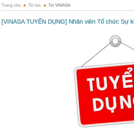
Trang chủ
Tin tức
Tin VINASA
[VINASA TUYỂN DỤNG] Nhân viên Tổ chức Sự kiệ