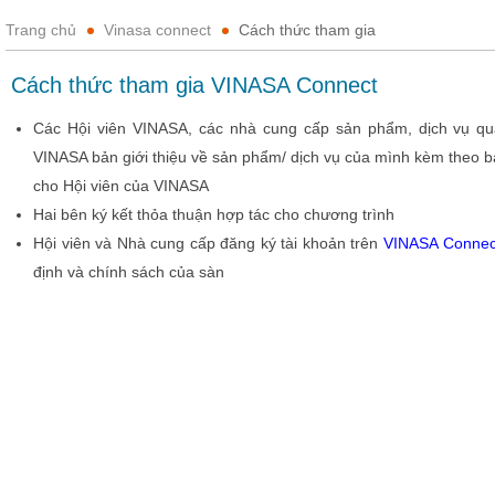
Trang chủ
Vinasa connect
Cách thức tham gia
Cách thức tham gia VINASA Connect
Các Hội viên VINASA, các nhà cung cấp sản phẩm, dịch vụ qu
VINASA bản giới thiệu về sản phẩm/ dịch vụ của mình kèm theo b
cho Hội viên của VINASA
Hai bên ký kết thỏa thuận hợp tác cho chương trình
Hội viên và Nhà cung cấp đăng ký tài khoản trên
VINASA Connec
định và chính sách của sàn