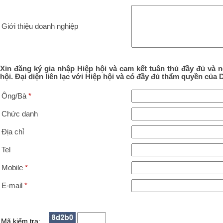
Giới thiệu doanh nghiệp
Xin đăng ký gia nhập Hiệp hội và cam kết tuân thủ đầy đủ và n
hội.
Đại diện liên lạc với Hiệp hội và có đầy đủ thẩm quyền của
Ông/Bà
*
Chức danh
Địa chỉ
Tel
Mobile
*
E-mail
*
Mã kiểm tra: