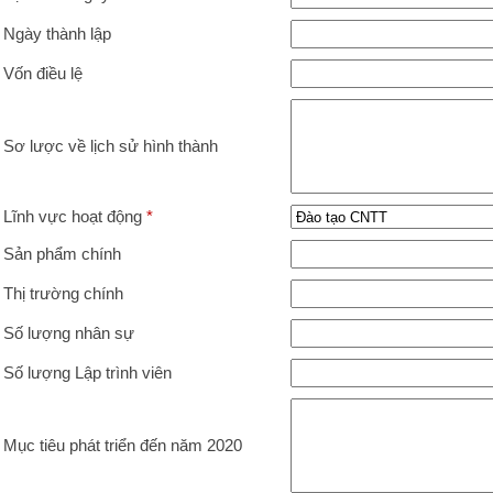
Ngày thành lập
Vốn điều lệ
Sơ lược về lịch sử hình thành
Lĩnh vực hoạt động
*
Sản phẩm chính
Thị trường chính
Số lượng nhân sự
Số lượng Lập trình viên
Mục tiêu phát triển đến năm 2020