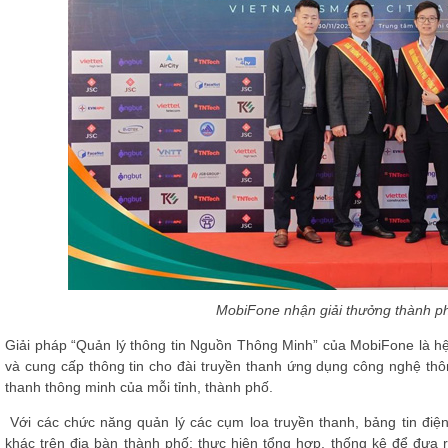
MobiFone nhận giải thưởng thành p
Giải pháp “Quản lý thông tin Nguồn Thông Minh” của MobiFone là hệ 
và cung cấp thông tin cho đài truyền thanh ứng dụng công nghệ thôn
thanh thông minh của mỗi tỉnh, thành phố.
Với các chức năng quản lý các cụm loa truyền thanh, bảng tin điệ
khác trên địa bàn thành phố; thực hiện tổng hợp, thống kê để đưa 