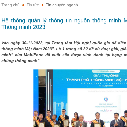
Trang chủ
Tin tức
Tin chuyên ngành
Hệ thống quản lý thông tin nguồn thông minh 
Thông minh 2023
Vào ngày 30-11-2023, tại Trung tâm Hội nghị quốc gia đã diễn
thông minh Việt Nam 2023”. Là 1 trong số 32 đề cử đoạt giải, g
minh” của MobiFone đã xuất sắc được vinh danh tại hạng m
chúng thông minh”