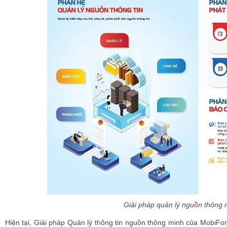
Giải pháp quản lý nguồn thông
Hiện tại, Giải pháp Quản lý thông tin nguồn thông minh của MobiFone