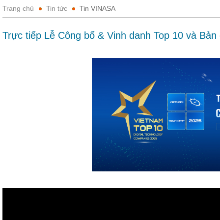
Trang chủ
Tin tức
Tin VINASA
Trực tiếp Lễ Công bố & Vinh danh Top 10 và Bả