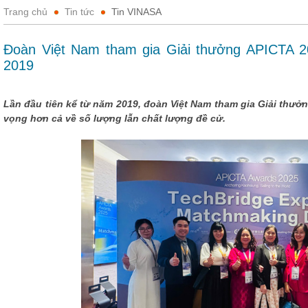
Trang chủ
Tin tức
Tin VINASA
Đoàn Việt Nam tham gia Giải thưởng APICTA 2
2019
Lần đầu tiên kể từ năm 2019, đoàn Việt Nam tham gia Giải thưở
vọng hơn cả về số lượng lẫn chất lượng đề cử.