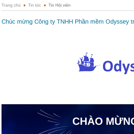
Trang chủ
Tin tức
Tin Hội viên
Chúc mừng Công ty TNHH Phần mềm Odyssey trở