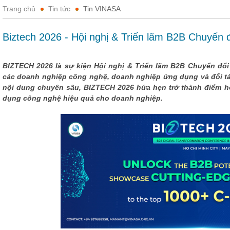
Trang chủ
Tin tức
Tin VINASA
Biztech 2026 - Hội nghị & Triển lãm B2B Chuyển 
BIZTECH 2026 là sự kiện Hội nghị & Triển lãm B2B Chuyển đổi
các doanh nghiệp công nghệ, doanh nghiệp ứng dụng và đối tá
nội dung chuyên sâu, BIZTECH 2026 hứa hẹn trở thành điểm hẹ
dụng công nghệ hiệu quả cho doanh nghiệp.