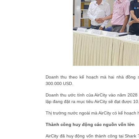
Doanh thu theo kế hoạch mà hai nhà đồng s
300.000 USD.
Doanh thu ước tính của AirCity vào năm 2028 
lập đang đặt ra mục tiêu AirCity sẽ đạt được 
Thị trường nước ngoài mà AirCity có kế hoạch 
Thành công huy động các nguồn vốn lớn
AirCity đã huy động vốn thành công tại Shark