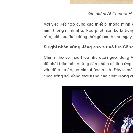
Sản phẩm AI Camera Hub
Với việc kết hợp cùng các thiết bị thông minh
ninh thông minh như: Nếu phát hiện kẻ lạ trong
rèm,..để xua đuổi đồng thời gửi cảnh báo ngay 
Sự ghi nhận xứng đáng cho sự nỗ lực Công 
Chính nhờ sự thấu hiểu nhu cầu người dùng V
đã phát triển nên những sản phẩm có tính ứng 
vấn đề an toàn, an ninh thông minh. Đây là mộ
cuộc sống số, đồng thời nâng cao chất lượng c