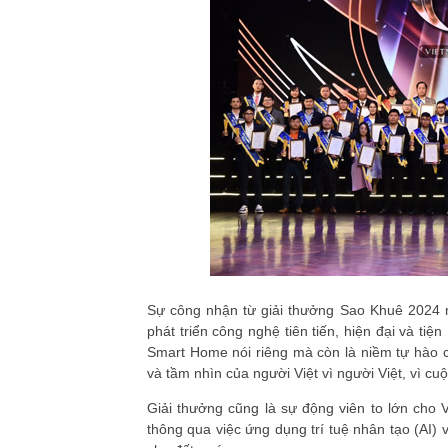
Sự công nhận từ giải thưởng Sao Khuê 2024 
phát triển công nghệ tiên tiến, hiện đại và ti
Smart Home nói riêng mà còn là niềm tự hào 
và tầm nhìn của người Việt vì người Việt, vì cuộ
Giải thưởng cũng là sự động viên to lớn cho
thông qua việc ứng dụng trí tuệ nhân tạo (AI) 