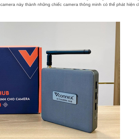
c camera này thành những chiếc camera thông minh có thể phát hiện c