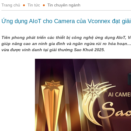
Trang chủ
Tin tức
Tin chuyên ngành
Ứng dụng AIoT cho Camera của Vconnex đạt giả
Tiên phong phát triển các thiết bị công nghệ ứng dụng AIoT, V
giúp nâng cao an ninh gia đình và ngăn ngừa rủi ro hỏa hoạ
vừa được vinh danh tại giải thưởng Sao Khuê 2025.