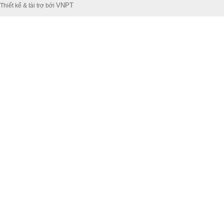
VNPT
Thiết kế & tài trợ bởi