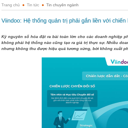
Trang chủ
Tin tức
Tin chuyên ngành
Viindoo: Hệ thống quản trị phải gắn liền với chiế
Kỷ nguyên số hóa đặt ra bài toán lớn cho các doanh nghiệp p
không phải hệ thống nào cũng tạo ra giá trị thực sự. Nhiều doa
nhưng không thu được hiệu quả tương xứng, bởi không xuất phá