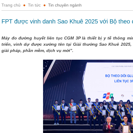
Trang chủ
Tin tức
Tin chuyên ngành
FPT được vinh danh Sao Khuê 2025 với Bộ theo dõ
Máy đo đường huyết liên tục CGM 3P là thiết bị y tế thông m
triển, vinh dự được xướng tên tại Giải thưởng Sao Khuê 2025
giải pháp, phần mềm, dịch vụ mới”.