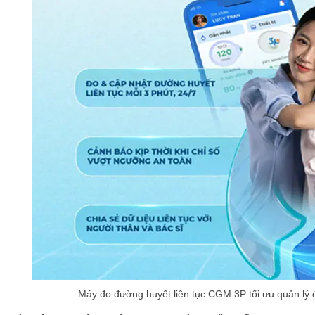
Máy đo đường huyết liên tục CGM 3P tối ưu quản lý