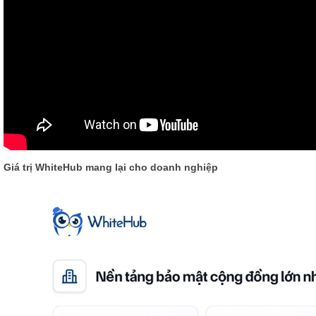
Giá trị WhiteHub mang lại cho doanh nghiệp