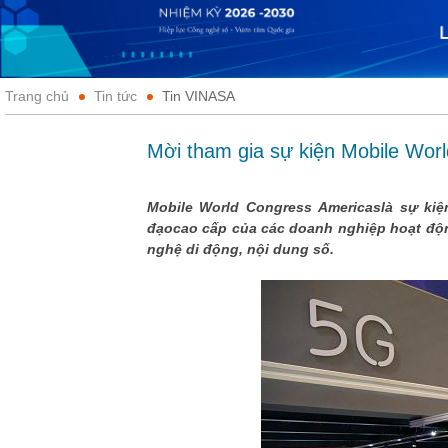
Trang chủ
Tin tức
Tin VINASA
Mời tham gia sự kiện Mobile Worl
Mobile World Congress Americaslà sự kiệ
đạocao cấp của các doanh nghiệp hoạt độn
nghệ di động, nội dung số.