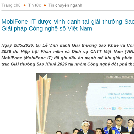
Trang chủ
Tin tức
Tin chuyên ngành
MobiFone IT được vinh danh tại giải thưởng Sa
Giải pháp Công nghệ số Việt Nam
Ngày 28/5/2026, tại Lễ Vinh danh Giải thưởng Sao Khuê và C
2026 do Hiệp hội Phần mềm và Dịch vụ CNTT Việt Nam (VIN
MobiFone (MobiFone IT) đã ghi dấu ấn mạnh mẽ khi giải pháp 
trao Giải thưởng Sao Khuê 2026 tại nhóm Công nghệ đột phá thuộ