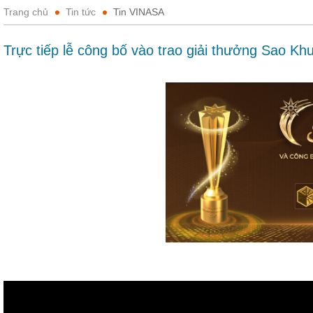
Trang chủ
Tin tức
Tin VINASA
Trực tiếp lễ công bố vào trao giải thưởng Sao Kh