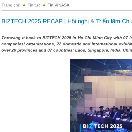
Trang chủ
Tin tức
Tin VINASA
BIZTECH 2025 RECAP | Hội nghị & Triển lãm Chu
Throwing it back to BIZTECH 2025 in Ho Chi Minh City with 07 i
companies/ organizations, 22 domestic and international exhib
over 20 provinces and 07 countries: Laos, Singapore, India, Chin