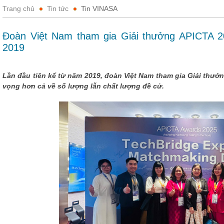
Trang chủ
Tin tức
Tin VINASA
Đoàn Việt Nam tham gia Giải thưởng APICTA 2
2019
Lần đầu tiên kể từ năm 2019, đoàn Việt Nam tham gia Giải thưở
vọng hơn cả về số lượng lẫn chất lượng đề cử.