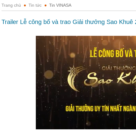
Trang chủ
Tin tức
Tin VINASA
Trailer Lễ công bố và trao Giải thưởng Sao Khuê