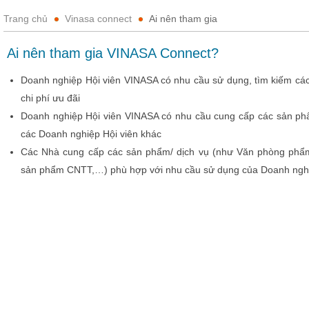
Trang chủ
Vinasa connect
Ai nên tham gia
Ai nên tham gia VINASA Connect?
Doanh nghiệp Hội viên VINASA có nhu cầu sử dụng, tìm kiếm các
chi phí ưu đãi
Doanh nghiệp Hội viên VINASA có nhu cầu cung cấp các sản phẩ
các Doanh nghiệp Hội viên khác
Các Nhà cung cấp các sản phẩm/ dịch vụ (như Văn phòng phẩm, 
sản phẩm CNTT,…) phù hợp với nhu cầu sử dụng của Doanh nghi