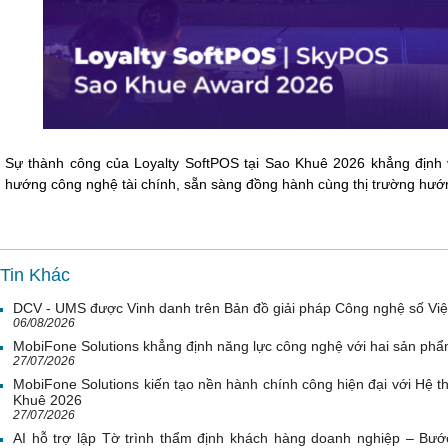
Sự thành công của Loyalty SoftPOS tại Sao Khuê 2026 khẳng định v
hướng công nghệ tài chính, sẵn sàng đồng hành cùng thị trường hướng
Tin Khác
DCV - UMS được Vinh danh trên Bản đồ giải pháp Công nghệ số Vi
06/08/2026
MobiFone Solutions khẳng định năng lực công nghệ với hai sản phẩ
27/07/2026
MobiFone Solutions kiến tạo nền hành chính công hiện đại với Hệ th
Khuê 2026
27/07/2026
AI hỗ trợ lập Tờ trình thẩm định khách hàng doanh nghiệp – Bước