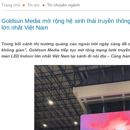
Trang chủ
Tin tức
Tin chuyên ngành
Goldsun Media mở rộng hệ sinh thái truyền thông
lớn nhất Việt Nam
Trong bối cảnh thị trường quảng cáo ngoài trời ngày càng đề 
không gian”, Goldsun Media tiếp tục mở rộng mạng lưới truyề
màn LED Indoor lớn nhất Việt Nam tại sảnh đi nội địa – Cảng hà