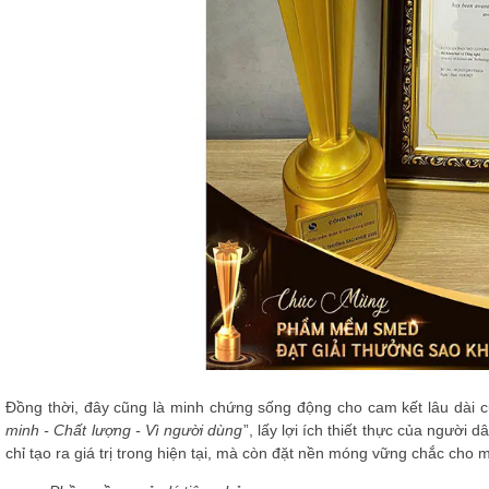
Đồng thời, đây cũng là minh chứng sống động cho cam kết lâu dài c
minh - Chất lượng - Vì người dùng
”, lấy lợi ích thiết thực của ngườ
chỉ tạo ra giá trị trong hiện tại, mà còn đặt nền móng vững chắc cho mộ