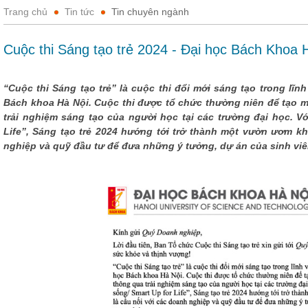
Trang chủ
Tin tức
Tin chuyên ngành
Cuộc thi Sáng tạo trẻ 2024 - Đại học Bách Khoa 
“Cuộc thi Sáng tạo trẻ” là cuộc thi đổi mới sáng tạo trong lĩ
Bách khoa Hà Nội. Cuộc thi được tổ chức thường niên để tạo m
trải nghiệm sáng tạo của người học tại các trường đại học. 
Life”, Sáng tạo trẻ 2024 hướng tới trở thành một vườn ươm k
nghiệp và quỹ đầu tư để đưa những ý tưởng, dự án của sinh viê