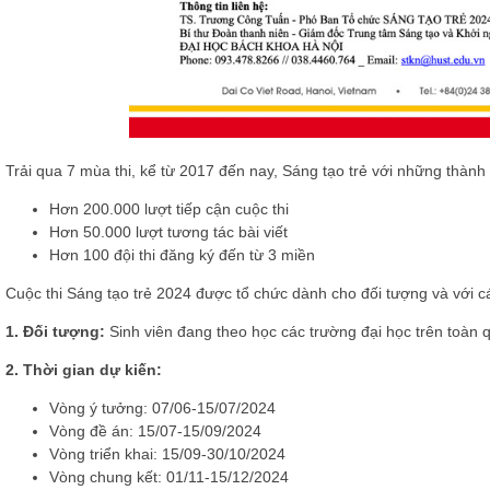
Trải qua 7 mùa thi, kể từ 2017 đến nay, Sáng tạo trẻ với những thành 
Hơn 200.000 lượt tiếp cận cuộc thi
Hơn 50.000 lượt tương tác bài viết
Hơn 100 đội thi đăng ký đến từ 3 miền
Cuộc thi Sáng tạo trẻ 2024 được tổ chức dành cho đối tượng và với 
1. Đối tượng:
Sinh viên đang theo học các trường đại học trên toàn 
2. Thời gian dự kiến:
Vòng ý tưởng: 07/06-15/07/2024
Vòng đề án: 15/07-15/09/2024
Vòng triển khai: 15/09-30/10/2024
Vòng chung kết: 01/11-15/12/2024