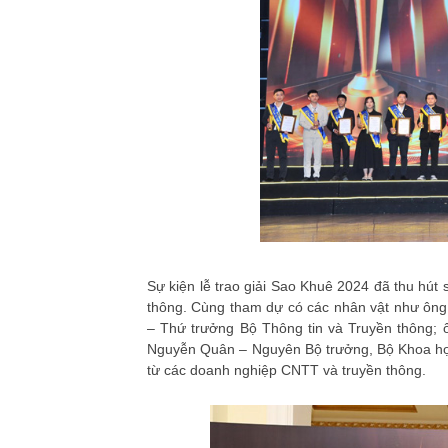
Sự kiện lễ trao giải Sao Khuê 2024 đã thu hút
thông. Cùng tham dự có các nhân vật như ôn
– Thứ trưởng Bộ Thông tin và Truyền thông
Nguyễn Quân – Nguyên Bộ trưởng, Bộ Khoa học
từ các doanh nghiệp CNTT và truyền thông.