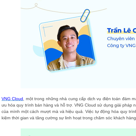
VNG Cloud
, một trong những nhà cung cấp dịch vụ điện toán đám m
ưu hóa quy trình bán hàng và hỗ trợ. VNG Cloud sử dụng giải pháp n
của mình một cách mượt mà và hiệu quả. Việc tự động hóa quy trình
kiệm thời gian và tăng cường sự linh hoạt trong chăm sóc khách hàn