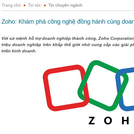
Trang chủ
Tin tức
Tin chuyên ngành
Zoho: Khám phá công nghệ đồng hành cùng doan
Với sứ mệnh hỗ trợ doanh nghiệp thành công, Zoho Corporation
triệu doanh nghiệp trên khắp thế giới nhờ cung cấp các giải p
triển kinh doanh.