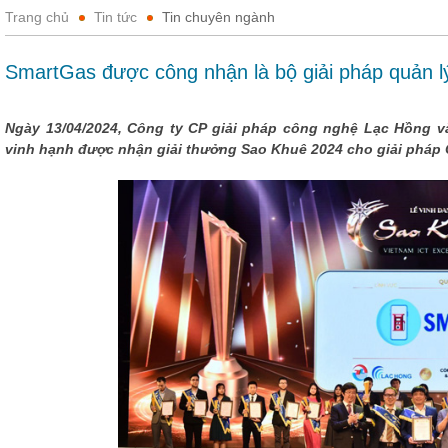
Trang chủ
Tin tức
Tin chuyên ngành
SmartGas được công nhận là bộ giải pháp quản l
Ngày 13/04/2024, Công ty CP giải pháp công nghệ Lạc Hồng 
vinh hạnh được nhận giải thưởng Sao Khuê 2024 cho giải pháp