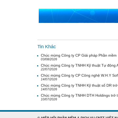
Tin Khác
Chúc mừng Công ty CP Giải pháp Phần mềm H
03/08/2026
Chúc mừng Công ty TNHH Kỹ thuật Tự động A
22/07/2026
Chúc mừng Công ty CP Công nghệ W.H.Y Soft 
14/07/2026
Chúc mừng Công ty TNHH Kỹ thuật số DR trở 
14/07/2026
Chúc mừng Công ty TNHH DTH Holdings trở t
10/07/2026