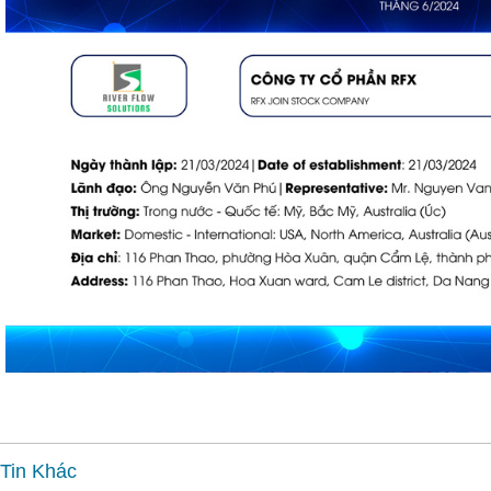
Tin Khác