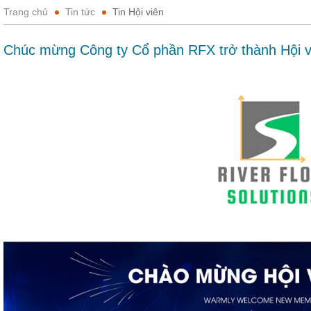
Trang chủ
Tin tức
Tin Hội viên
Chúc mừng Công ty Cổ phần RFX trở thành Hội 