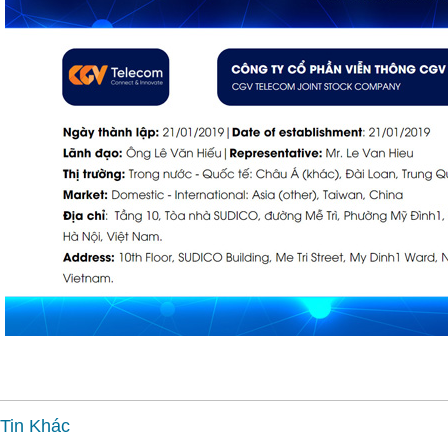
Tin Khác