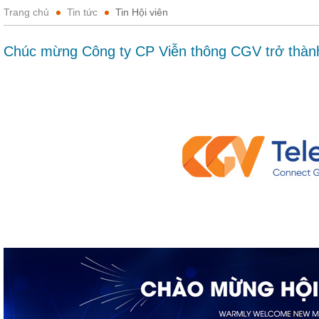
Trang chủ
Tin tức
Tin Hội viên
Chúc mừng Công ty CP Viễn thông CGV trở thàn