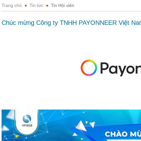
Trang chủ
Tin tức
Tin Hội viên
Chúc mừng Công ty TNHH PAYONNEER Việt Nam 