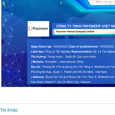
Tin Khác