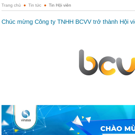
Trang chủ
Tin tức
Tin Hội viên
Chúc mừng Công ty TNHH BCVV trở thành Hội v