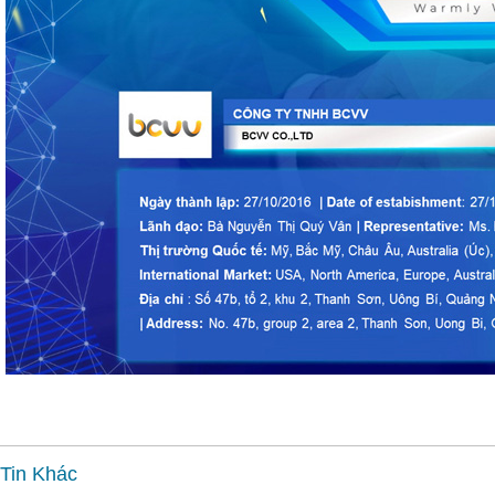
Tin Khác