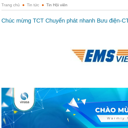
Trang chủ
Tin tức
Tin Hội viên
Chúc mừng TCT Chuyển phát nhanh Bưu điện-CTC