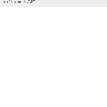
VNPT
Thiết kế & tài trợ bởi