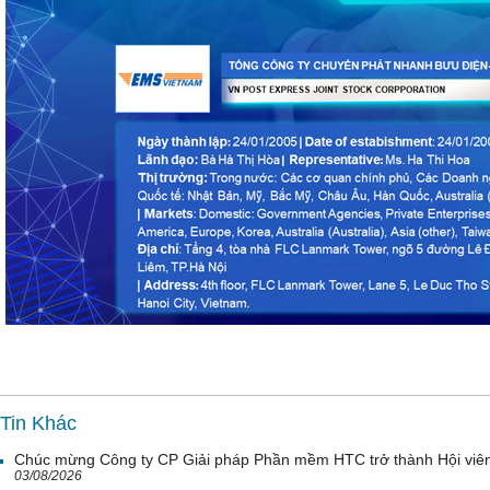
Tin Khác
Chúc mừng Công ty CP Giải pháp Phần mềm HTC trở thành Hội viê
03/08/2026