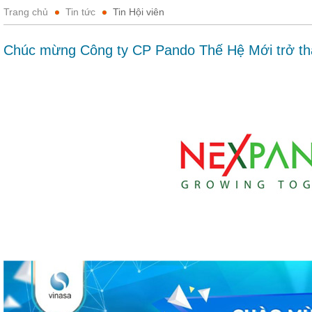
Trang chủ
Tin tức
Tin Hội viên
Chúc mừng Công ty CP Pando Thế Hệ Mới trở th