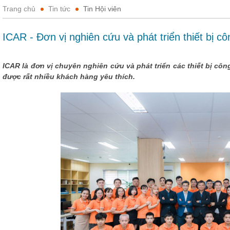
Trang chủ
Tin tức
Tin Hội viên
ICAR - Đơn vị nghiên cứu và phát triển thiết bị 
ICAR là đơn vị chuyên nghiên cứu và phát triển các thiết bị c
được rất nhiều khách hàng yêu thích.