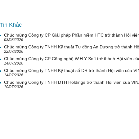
Tin Khác
Chúc mừng Công ty CP Giải pháp Phần mềm HTC trở thành Hội viê
03/08/2026
Chúc mừng Công ty TNHH Kỹ thuật Tự động An Dương trở thành Hộ
22/07/2026
Chúc mừng Công ty CP Công nghệ W.H.Y Soft trở thành Hội viên c
14/07/2026
Chúc mừng Công ty TNHH Kỹ thuật số DR trở thành Hội viên của V
14/07/2026
Chúc mừng Công ty TNHH DTH Holdings trở thành Hội viên của VI
10/07/2026