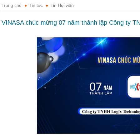
Trang chủ
Tin tức
Tin Hội viên
VINASA chúc mừng 07 năm thành lập Công ty TN