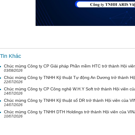
Tin Khác
Chúc mừng Công ty CP Giải pháp Phần mềm HTC trở thành Hội viê
03/08/2026
Chúc mừng Công ty TNHH Kỹ thuật Tự động An Dương trở thành Hộ
22/07/2026
Chúc mừng Công ty CP Công nghệ W.H.Y Soft trở thành Hội viên c
14/07/2026
Chúc mừng Công ty TNHH Kỹ thuật số DR trở thành Hội viên của V
14/07/2026
Chúc mừng Công ty TNHH DTH Holdings trở thành Hội viên của VI
10/07/2026