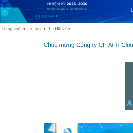
Trang chủ
Tin tức
Tin Hội viên
Chúc mừng Công ty CP AFR Cloud