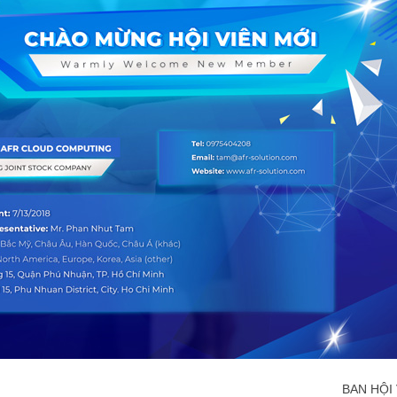
BAN HỘI 