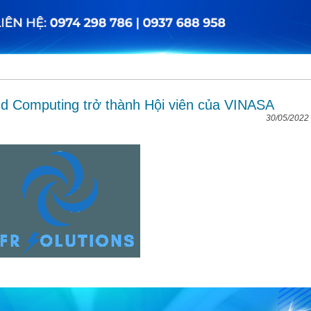
 Computing trở thành Hội viên của VINASA
30/05/2022