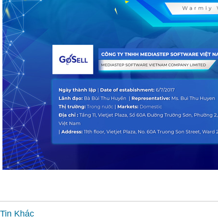
Tin Khác