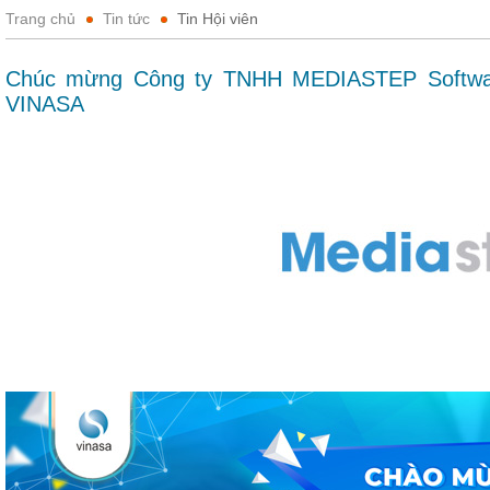
Trang chủ
Tin tức
Tin Hội viên
Chúc mừng Công ty TNHH MEDIASTEP Software
VINASA