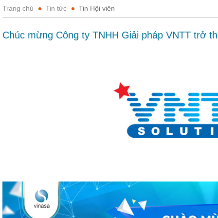
Trang chủ
Tin tức
Tin Hội viên
Chúc mừng Công ty TNHH Giải pháp VNTT trở th