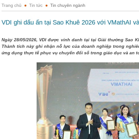
Trang chủ
Tin tức
Tin chuyên ngành
VDI ghi dấu ấn tại Sao Khuê 2026 với VMathAI 
Ngày 28/05/2026, VDI được vinh danh tại tại Giải thưởng Sao K
Thành tích này ghi nhận nỗ lực của doanh nghiệp trong nghiên
ứng dụng thực tế phục vụ chuyển đổi số trong giáo dục và an 