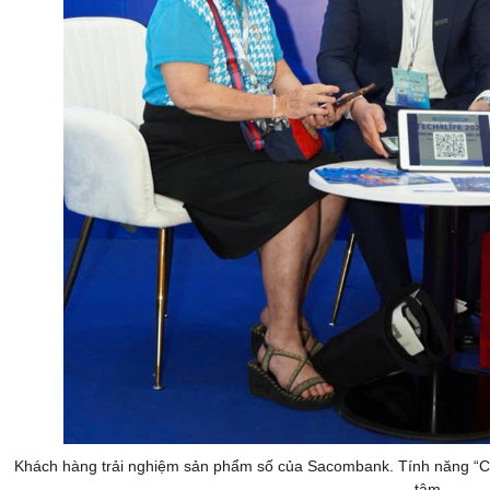
Khách hàng trải nghiệm sản phẩm số của Sacombank. Tính năng “Ch
tâm.