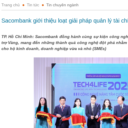
Trang chủ
Tin tức
Tin chuyên ngành
Sacombank giới thiệu loạt giải pháp quản lý tài ch
TP. Hồ Chí Minh: Sacombank đồng hành cùng sự kiện công nghệ 
trợ Vàng, mang đến những thành quả công nghệ đột phá nhằm nâ
cho hộ kinh doanh, doanh nghiệp vừa và nhỏ (SMEs)