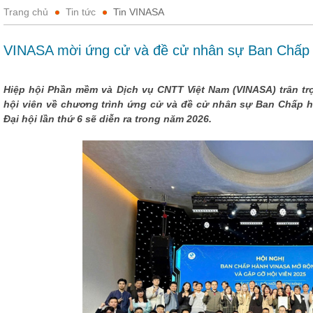
Trang chủ
Tin tức
Tin VINASA
VINASA mời ứng cử và đề cử nhân sự Ban Chấp 
Hiệp hội Phần mềm và Dịch vụ CNTT Việt Nam (VINASA) trân t
hội viên về chương trình ứng cử và đề cử nhân sự Ban Chấp h
Đại hội lần thứ 6 sẽ diễn ra trong năm 2026.