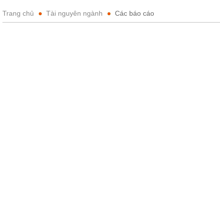
Trang chủ
Tài nguyên ngành
Các báo cáo