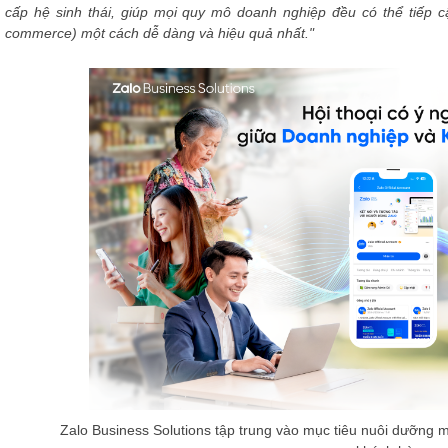
cấp hệ sinh thái, giúp mọi quy mô doanh nghiệp đều có thể tiếp c
commerce) một cách dễ dàng và hiệu quả nhất."
Zalo Business Solutions tập trung vào mục tiêu nuôi dưỡng