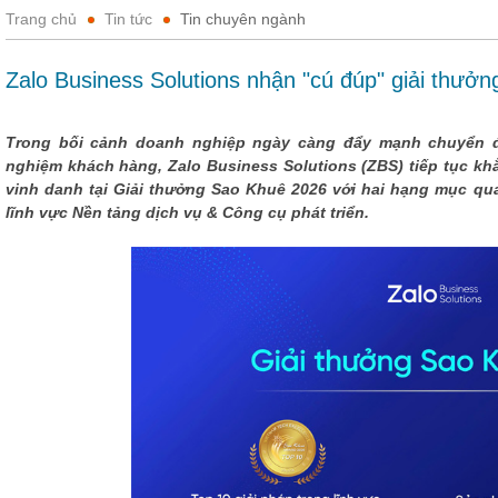
Trang chủ
Tin tức
Tin chuyên ngành
Zalo Business Solutions nhận "cú đúp" giải thưở
Trong bối cảnh doanh nghiệp ngày càng đẩy mạnh chuyển đổ
nghiệm khách hàng, Zalo Business Solutions (ZBS) tiếp tục kh
vinh danh tại Giải thưởng Sao Khuê 2026 với hai hạng mục qua
lĩnh vực Nền tảng dịch vụ & Công cụ phát triển.