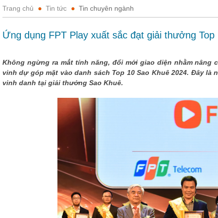
Trang chủ
Tin tức
Tin chuyên ngành
Ứng dụng FPT Play xuất sắc đạt giải thưởng To
Không ngừng ra mắt tính năng, đổi mới giao diện nhằm nâng 
vinh dự góp mặt vào danh sách Top 10 Sao Khuê 2024. Đây là n
vinh danh tại giải thưởng Sao Khuê.