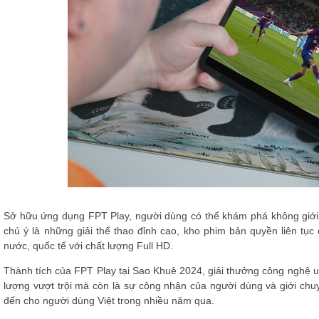
Sở hữu ứng dụng FPT Play, người dùng có thể khám phá không giới 
chú ý là những giải thể thao đỉnh cao, kho phim bản quyền liên tụ
nước, quốc tế với chất lượng Full HD.
Thành tích của FPT Play tại Sao Khuê 2024, giải thưởng công nghệ uy
lượng vượt trội mà còn là sự công nhận của người dùng và giới ch
đến cho người dùng Việt trong nhiều năm qua.