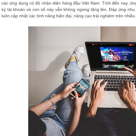
các ứng dụng có độ nhận diện hàng đầu Việt Nam. Tính đến nay, ứng
ký tài khoản và con số này vẫn không ngừng tăng lên. Đáp ứng nhu 
luôn cập nhật các tính năng hiện đại, nâng cao trải nghiệm trên nhi