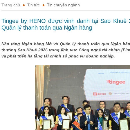
Trang chủ
Tin tức
Tin chuyên ngành
Tingee by HENO được vinh danh tại Sao Khuê 
Quản lý thanh toán qua Ngân hàng
Nền tảng Ngân hàng Mở và Quản lý thanh toán qua Ngân hàn
thưởng Sao Khuê 2026 trong lĩnh vực Công nghệ tài chính (Fin
và phát triển hạ tầng tài chính số phục vụ doanh nghiệp.