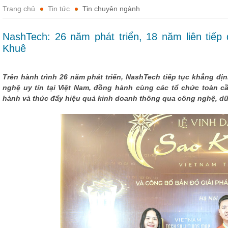
Trang chủ
Tin tức
Tin chuyên ngành
NashTech: 26 năm phát triển, 18 năm liên tiếp
Khuê
Trên hành trình 26 năm phát triển, NashTech tiếp tục khẳng đị
nghệ uy tín tại Việt Nam, đồng hành cùng các tổ chức toàn cầ
hành và thúc đẩy hiệu quả kinh doanh thông qua công nghệ, dữ 