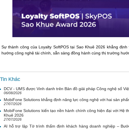
Sự thành công của Loyalty SoftPOS tại Sao Khuê 2026 khẳng định v
hướng công nghệ tài chính, sẵn sàng đồng hành cùng thị trường hướng
Tin Khác
DCV - UMS được Vinh danh trên Bản đồ giải pháp Công nghệ số Vi
06/08/2026
MobiFone Solutions khẳng định năng lực công nghệ với hai sản phẩ
27/07/2026
MobiFone Solutions kiến tạo nền hành chính công hiện đại với Hệ th
Khuê 2026
27/07/2026
AI hỗ trợ lập Tờ trình thẩm định khách hàng doanh nghiệp – Bước